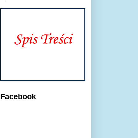
Facebook