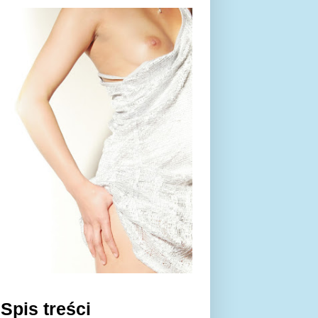
Spis treści