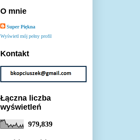
O mnie
Super Piękna
Wyświetl mój pełny profil
Kontakt
Łączna liczba
wyświetleń
979,839