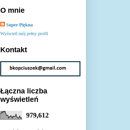
O mnie
Super Piękna
Wyświetl mój pełny profil
Kontakt
Łączna liczba
wyświetleń
979,612