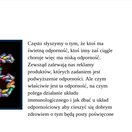
Często słyszymy o tym, że ktoś ma
świetną odporność, ktoś inny zaś ciągle
choruje więc ma niską odporność.
Zewsząd zalewają nas reklamy
produktów, których zadaniem jest
podwyższenie odporności. Ale czym
właściwie jest ta odporność, na czym
polega działanie układu
immunologicznego i jak dbać u układ
odpornościowy aby cieszyć się dobrym
zdrowiem o tym będą posty poświęcone