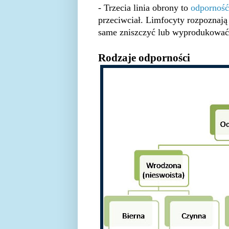
- Trzecia linia obrony to
odporność
przeciwciał. Limfocyty rozpoznają
same zniszczyć lub wyprodukować 
Rodzaje odporności