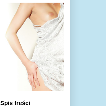
Spis treści