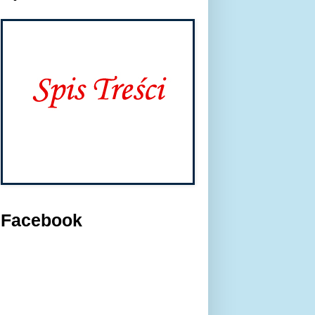
Facebook