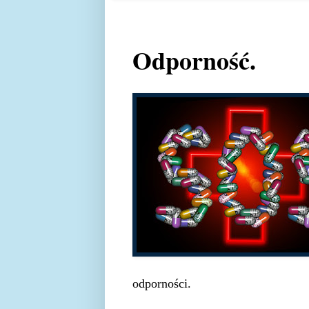
Odporność.
odporności.