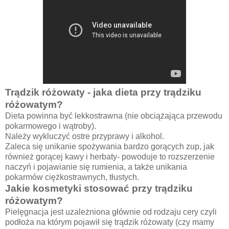
Trądzik różowaty - jaka dieta przy trądziku
różowatym?
Dieta powinna być lekkostrawna (nie obciążająca przewodu
pokarmowego i wątroby).
Należy wykluczyć ostre przyprawy i alkohol.
Zaleca się unikanie spożywania bardzo gorących zup, jak
również gorącej kawy i herbaty- powoduje to rozszerzenie
naczyń i pojawianie się rumienia, a także unikania
pokarmów ciężkostrawnych, tłustych.
Jakie kosmetyki stosować przy trądziku
różowatym?
Pielęgnacja jest uzależniona głównie od rodzaju cery czyli
podłoża na którym pojawił się trądzik różowaty (czy mamy