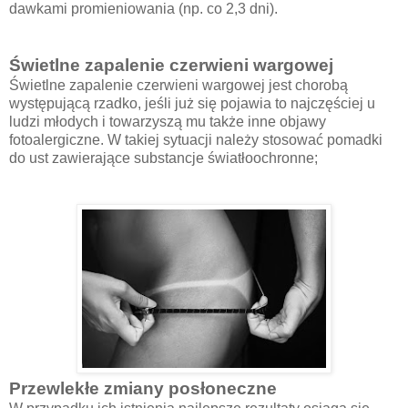
dawkami promieniowania (np. co 2,3 dni).
Świetlne zapalenie czerwieni wargowej
Świetlne zapalenie czerwieni wargowej jest chorobą
występującą rzadko, jeśli już się pojawia to najczęściej u
ludzi młodych i towarzyszą mu także inne objawy
fotoalergiczne. W takiej sytuacji należy stosować pomadki
do ust zawierające substancje światłoochronne;
Przewlekłe zmiany posłoneczne