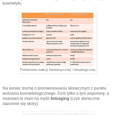
kosmetyki;
Porównanie reakcji fototoksycznej i fotoalergicznej
Na koniec trochę o promieniowaniu słonecznym z punktu
widzenia kosmetologicznego. Dziś tylko o tym wspomnę, a
mianowicie mam na myśli
fotoaging
(czyli słoneczne
starzenie się skóry).