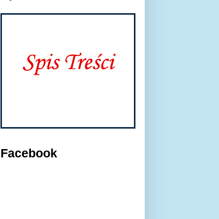
Facebook