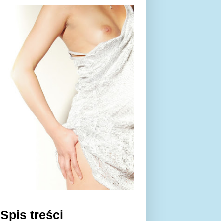
Spis treści