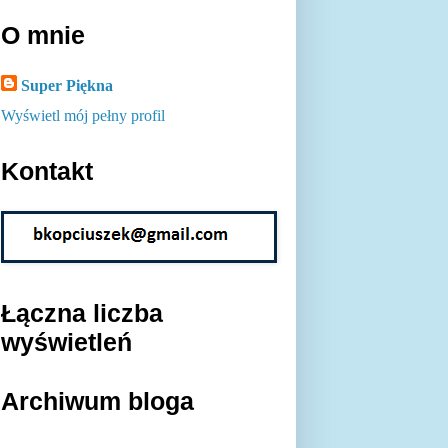
O mnie
Super Piękna
Wyświetl mój pełny profil
Kontakt
Łączna liczba
wyświetleń
Archiwum bloga