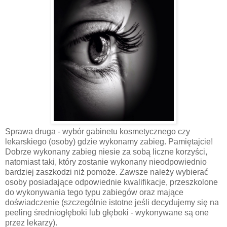
Sprawa druga - wybór gabinetu kosmetycznego czy
lekarskiego (osoby) gdzie wykonamy zabieg. Pamiętajcie!
Dobrze wykonany zabieg niesie za sobą liczne korzyści,
natomiast taki, który zostanie wykonany nieodpowiednio
bardziej zaszkodzi niż pomoże. Zawsze należy wybierać
osoby posiadające odpowiednie kwalifikacje, przeszkolone
do wykonywania tego typu zabiegów oraz mające
doświadczenie (szczególnie istotne jeśli decydujemy się na
peeling średniogłęboki lub głęboki - wykonywane są one
przez lekarzy).