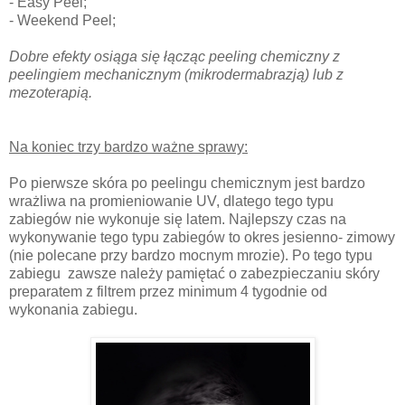
- Easy Peel;
- Weekend Peel;
Dobre efekty osiąga się łącząc peeling chemiczny z
peelingiem mechanicznym (mikrodermabrazją) lub z
mezoterapią.
Na koniec trzy bardzo ważne sprawy:
Po pierwsze skóra po peelingu chemicznym jest bardzo
wrażliwa na promieniowanie UV, dlatego tego typu
zabiegów nie wykonuje się latem. Najlepszy czas na
wykonywanie tego typu zabiegów to okres jesienno- zimowy
(nie polecane przy bardzo mocnym mrozie). Po tego typu
zabiegu zawsze należy pamiętać o zabezpieczaniu skóry
preparatem z filtrem przez minimum 4 tygodnie od
wykonania zabiegu.